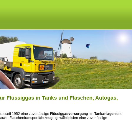
für Flüssiggas in Tanks und Flaschen, Autogas,
 Gas seit 1952 eine zuverlässige
Flüssiggasversorgung
mit
Tankanlagen
und
owie Flaschentransportfahrzeuge gewährleisten eine zuverlässige